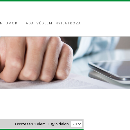
ENTUMOK
ADATVÉDELMI NYILATKOZAT
Összesen 1 elem
Egy oldalon: