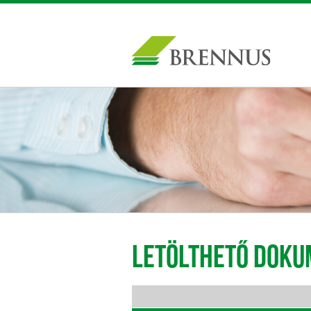
LETÖLTHETŐ DOK